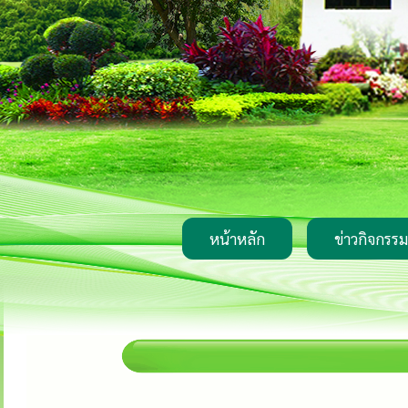
หน้าหลัก
ข่าวกิจกรรม