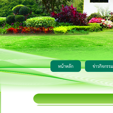
หน้าหลัก
ข่าวกิจกรรม